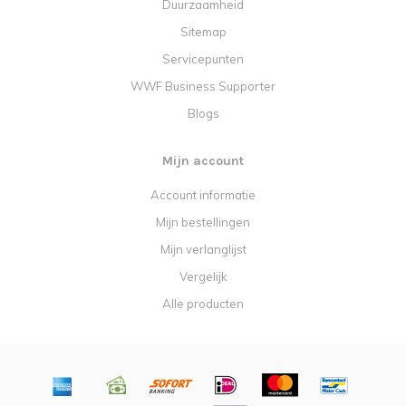
Duurzaamheid
Sitemap
Servicepunten
WWF Business Supporter
Blogs
Mijn account
Account informatie
Mijn bestellingen
Mijn verlanglijst
Vergelijk
Alle producten