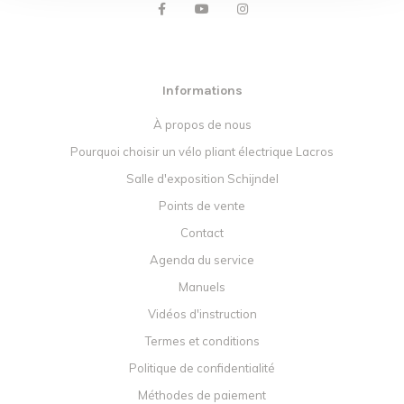
Informations
À propos de nous
Pourquoi choisir un vélo pliant électrique Lacros
Salle d'exposition Schijndel
Points de vente
Contact
Agenda du service
Manuels
Vidéos d'instruction
Termes et conditions
Politique de confidentialité
Méthodes de paiement