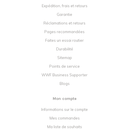
Expédition, frais et retours
Garantie
Réclamations et retours
Pages recommandées
Faites un essai routier
Durabilité
Sitemap
Points de service
WWF Business Supporter
Blogs
Mon compte
Informations sur le compte
Mes commandes
Ma liste de souhaits