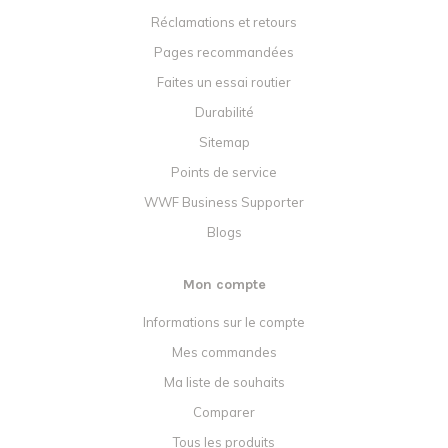
Réclamations et retours
Pages recommandées
Faites un essai routier
Durabilité
Sitemap
Points de service
WWF Business Supporter
Blogs
Mon compte
Informations sur le compte
Mes commandes
Ma liste de souhaits
Comparer
Tous les produits