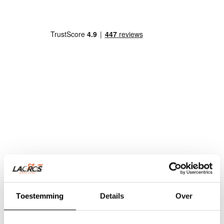
Toestemming
Details
Over