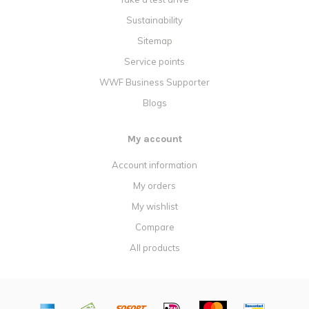
Sustainability
Sitemap
Service points
WWF Business Supporter
Blogs
My account
Account information
My orders
My wishlist
Compare
All products