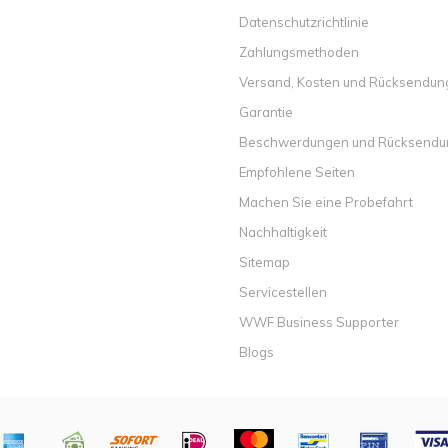
Datenschutzrichtlinie
Zahlungsmethoden
Versand, Kosten und Rücksendu
Garantie
Beschwerdungen und Rücksend
Empfohlene Seiten
Machen Sie eine Probefahrt
Nachhaltigkeit
Sitemap
Servicestellen
WWF Business Supporter
Blogs