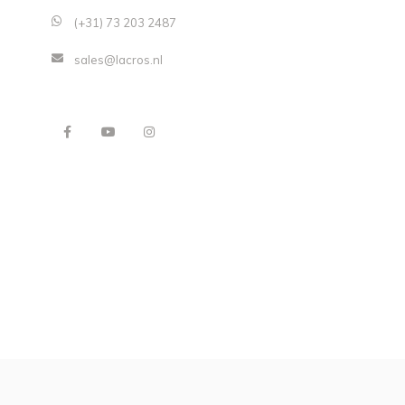
(+31) 73 203 2487
sales@lacros.nl