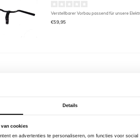
Verstellbarer Vorbau passend für unsere Elektr
€59,95
Details
 van cookies
ent en advertenties te personaliseren, om functies voor social