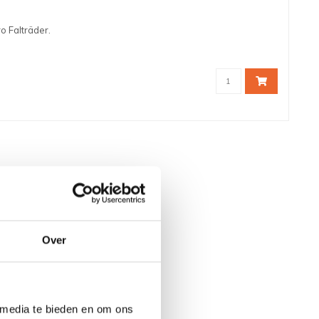
o Falträder.
Over
 media te bieden en om ons