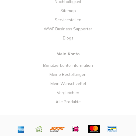
Nachhaltigkeit
Sitemap
Servicestellen
WWF Business Supporter
Blogs
Mein Konto
Benutzerkonto Information
Meine Bestellungen
Mein Wunschzettel
Vergleichen
Alle Produkte