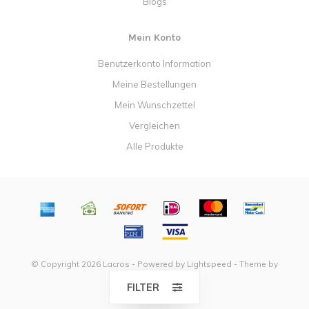
Blogs
Mein Konto
Benutzerkonto Information
Meine Bestellungen
Mein Wunschzettel
Vergleichen
Alle Produkte
© Copyright 2026 Lacros - Powered by
Lightspeed
- Theme by
Dyvelopment
FILTER