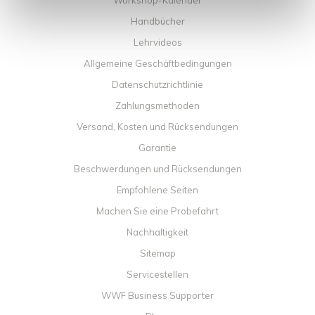
Workshop-Kalender
Handbücher
Lehrvideos
Allgemeine Geschäftbedingungen
Datenschutzrichtlinie
Zahlungsmethoden
Versand, Kosten und Rücksendungen
Garantie
Beschwerdungen und Rücksendungen
Empfohlene Seiten
Machen Sie eine Probefahrt
Nachhaltigkeit
Sitemap
Servicestellen
WWF Business Supporter