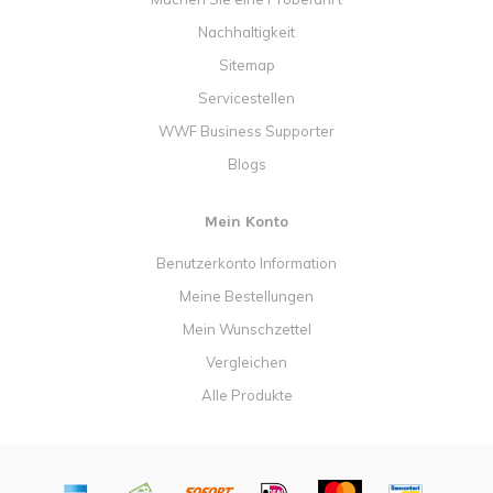
Nachhaltigkeit
Sitemap
Servicestellen
WWF Business Supporter
Blogs
Mein Konto
Benutzerkonto Information
Meine Bestellungen
Mein Wunschzettel
Vergleichen
Alle Produkte