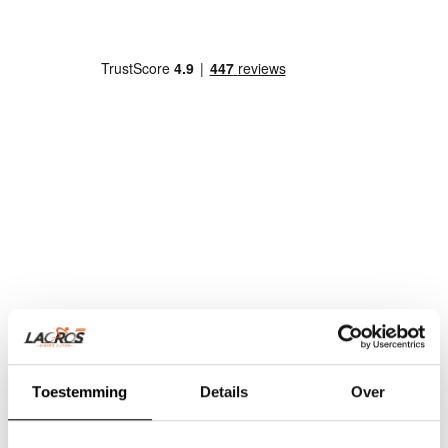
Toestemming
Details
Over