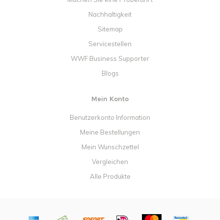
Nachhaltigkeit
Sitemap
Servicestellen
WWF Business Supporter
Blogs
Mein Konto
Benutzerkonto Information
Meine Bestellungen
Mein Wunschzettel
Vergleichen
Alle Produkte