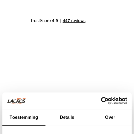
Toestemming
Details
Over