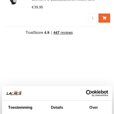
Ringschloss.
€39,95
Toestemming
Details
Over