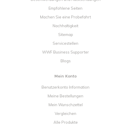
Empfohlene Seiten
Machen Sie eine Probefahrt
Nachhaltigkeit
Sitemap
Servicestellen
WWF Business Supporter
Blogs
Mein Konto
Benutzerkonto Information
Meine Bestellungen
Mein Wunschzettel
Vergleichen
Alle Produkte