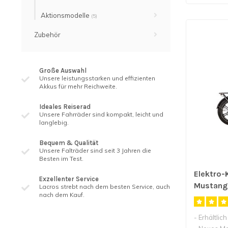
Aktionsmodelle
(5)
Zubehör
Große Auswahl
Unsere leistungsstarken und effizienten
Akkus für mehr Reichweite.
Ideales Reiserad
Unsere Fahrräder sind kompakt, leicht und
langlebig.
Bequem & Qualität
Unsere Falträder sind seit 3 ​​Jahren die
Besten im Test.
Elektro-
Exzellenter Service
Mustang
Lacros strebt nach dem besten Service, auch
nach dem Kauf.
- Erhältlic